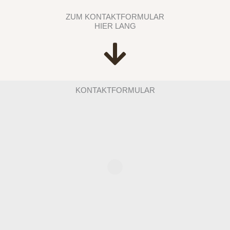
ZUM KONTAKTFORMULAR
HIER LANG
KONTAKTFORMULAR