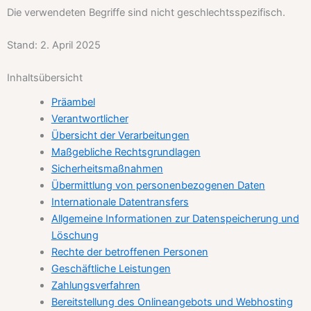
Die verwendeten Begriffe sind nicht geschlechtsspezifisch.
Stand: 2. April 2025
Inhaltsübersicht
Präambel
Verantwortlicher
Übersicht der Verarbeitungen
Maßgebliche Rechtsgrundlagen
Sicherheitsmaßnahmen
Übermittlung von personenbezogenen Daten
Internationale Datentransfers
Allgemeine Informationen zur Datenspeicherung und
Löschung
Rechte der betroffenen Personen
Geschäftliche Leistungen
Zahlungsverfahren
Bereitstellung des Onlineangebots und Webhosting