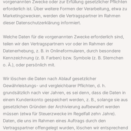
vorgenannten Zwecke oder zur Erfüllung gesetzlicher Pflichten
erforderlich ist. Über weitere Formen der Verarbeitung, etwa zu
Marketingzwecken, werden die Vertragspartner im Rahmen
dieser Datenschutzerklärung informiert.
Welche Daten für die vorgenannten Zwecke erforderlich sind,
teilen wir den Vertragspartnern vor oder im Rahmen der
Datenerhebung, z. B. in Onlineformularen, durch besondere
Kennzeichnung (z. B. Farben) bzw. Symbole (z. B. Sternchen
o. Ä.), oder persönlich mit.
Wir löschen die Daten nach Ablauf gesetzlicher
Gewährleistungs- und vergleichbarer Pflichten, d. h.
grundsätzlich nach vier Jahren, es sei denn, dass die Daten in
einem Kundenkonto gespeichert werden, z. B., solange sie aus
gesetzlichen Gründen der Archivierung aufbewahrt werden
müssen (etwa für Steuerzwecke im Regelfall zehn Jahre).
Daten, die uns im Rahmen eines Auftrags durch den
Vertragspartner offengelegt wurden, löschen wir entsprechend