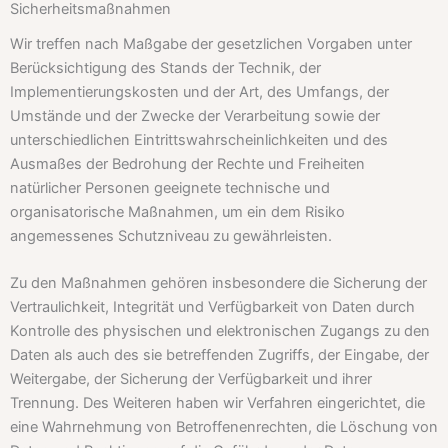
Sicherheitsmaßnahmen
Wir treffen nach Maßgabe der gesetzlichen Vorgaben unter
Berücksichtigung des Stands der Technik, der
Implementierungskosten und der Art, des Umfangs, der
Umstände und der Zwecke der Verarbeitung sowie der
unterschiedlichen Eintrittswahrscheinlichkeiten und des
Ausmaßes der Bedrohung der Rechte und Freiheiten
natürlicher Personen geeignete technische und
organisatorische Maßnahmen, um ein dem Risiko
angemessenes Schutzniveau zu gewährleisten.
Zu den Maßnahmen gehören insbesondere die Sicherung der
Vertraulichkeit, Integrität und Verfügbarkeit von Daten durch
Kontrolle des physischen und elektronischen Zugangs zu den
Daten als auch des sie betreffenden Zugriffs, der Eingabe, der
Weitergabe, der Sicherung der Verfügbarkeit und ihrer
Trennung. Des Weiteren haben wir Verfahren eingerichtet, die
eine Wahrnehmung von Betroffenenrechten, die Löschung von