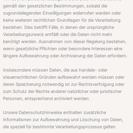
gemäß den gesetzlichen Bestimmungen, sobald die
zugrundeliegenden Einwilligungen widerrufen werden oder
keine weiteren rechtlichen Grundlagen für die Verarbeitung
bestehen. Dies betrifft Fälle, in denen der ursprüngliche
Verarbeitungszweck entfällt oder die Daten nicht mehr
benötigt werden. Ausnahmen von dieser Regelung bestehen,
wenn gesetzliche Pflichten oder besondere Interessen eine
längere Aufbewahrung oder Archivierung der Daten erfordern.
Insbesondere müssen Daten, die aus handels- oder
steuerrechtlichen Gründen aufbewahrt werden müssen oder
deren Speicherung notwendig ist zur Rechtsverfolgung oder
zum Schutz der Rechte anderer natürlicher oder juristischer
Personen, entsprechend archiviert werden.
Unsere Datenschutzhinweise enthalten zusätzliche
Informationen zur Aufbewahrung und Löschung von Daten,
die speziell für bestimmte Verarbeitungsprozesse gelten.