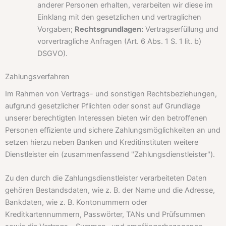
anderer Personen erhalten, verarbeiten wir diese im
Einklang mit den gesetzlichen und vertraglichen
Vorgaben;
Rechtsgrundlagen:
Vertragserfüllung und
vorvertragliche Anfragen (Art. 6 Abs. 1 S. 1 lit. b)
DSGVO).
Zahlungsverfahren
Im Rahmen von Vertrags- und sonstigen Rechtsbeziehungen,
aufgrund gesetzlicher Pflichten oder sonst auf Grundlage
unserer berechtigten Interessen bieten wir den betroffenen
Personen effiziente und sichere Zahlungsmöglichkeiten an und
setzen hierzu neben Banken und Kreditinstituten weitere
Dienstleister ein (zusammenfassend "Zahlungsdienstleister").
Zu den durch die Zahlungsdienstleister verarbeiteten Daten
gehören Bestandsdaten, wie z. B. der Name und die Adresse,
Bankdaten, wie z. B. Kontonummern oder
Kreditkartennummern, Passwörter, TANs und Prüfsummen