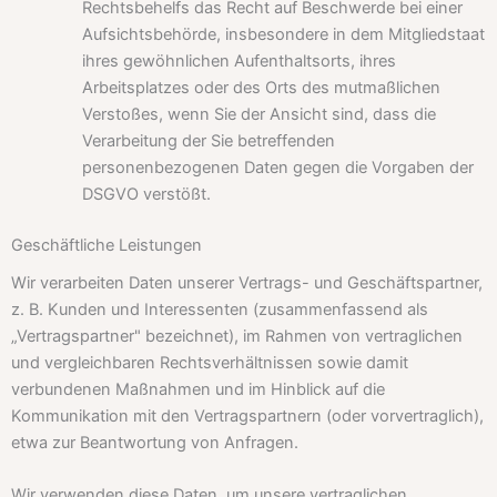
Rechtsbehelfs das Recht auf Beschwerde bei einer
Aufsichtsbehörde, insbesondere in dem Mitgliedstaat
ihres gewöhnlichen Aufenthaltsorts, ihres
Arbeitsplatzes oder des Orts des mutmaßlichen
Verstoßes, wenn Sie der Ansicht sind, dass die
Verarbeitung der Sie betreffenden
personenbezogenen Daten gegen die Vorgaben der
DSGVO verstößt.
Geschäftliche Leistungen
Wir verarbeiten Daten unserer Vertrags- und Geschäftspartner,
z. B. Kunden und Interessenten (zusammenfassend als
„Vertragspartner" bezeichnet), im Rahmen von vertraglichen
und vergleichbaren Rechtsverhältnissen sowie damit
verbundenen Maßnahmen und im Hinblick auf die
Kommunikation mit den Vertragspartnern (oder vorvertraglich),
etwa zur Beantwortung von Anfragen.
Wir verwenden diese Daten, um unsere vertraglichen