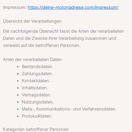
Impressum:
https://deine-motorradreise.com/impressum/
Übersicht der Verarbeitungen
Die nachfolgende Übersicht fasst die Arten der verarbeiteten
Daten und die Zwecke ihrer Verarbeitung zusammen und
verweist auf die betroffenen Personen.
Arten der verarbeiteten Daten
Bestandsdaten.
Zahlungsdaten.
Kontaktdaten.
Inhaltsdaten.
Vertragsdaten.
Nutzungsdaten.
Meta-, Kommunikations- und Verfahrensdaten.
Protokolldaten.
Kategorien betroffener Personen