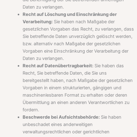
Daten zu verlangen.
Recht auf Löschung und Einschränkung der
Verarbeitung:
Sie haben nach Maßgabe der
gesetzlichen Vorgaben das Recht, zu verlangen, dass
Sie betreffende Daten unverzüglich gelöscht werden,
bzw. alternativ nach Maßgabe der gesetzlichen
Vorgaben eine Einschränkung der Verarbeitung der
Daten zu verlangen.
Recht auf Datenübertragbarkeit:
Sie haben das
Recht, Sie betreffende Daten, die Sie uns
bereitgestellt haben, nach Maßgabe der gesetzlichen
Vorgaben in einem strukturierten, gängigen und
maschinenlesbaren Format zu erhalten oder deren
Übermittlung an einen anderen Verantwortlichen zu
fordern.
Beschwerde bei Aufsichtsbehörde:
Sie haben
unbeschadet eines anderweitigen
verwaltungsrechtlichen oder gerichtlichen