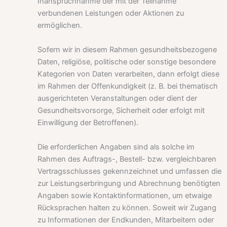
Inanspruchnahme der mit der Teilnahme
verbundenen Leistungen oder Aktionen zu
ermöglichen.
Sofern wir in diesem Rahmen gesundheitsbezogene
Daten, religiöse, politische oder sonstige besondere
Kategorien von Daten verarbeiten, dann erfolgt diese
im Rahmen der Offenkundigkeit (z. B. bei thematisch
ausgerichteten Veranstaltungen oder dient der
Gesundheitsvorsorge, Sicherheit oder erfolgt mit
Einwilligung der Betroffenen).
Die erforderlichen Angaben sind als solche im
Rahmen des Auftrags-, Bestell- bzw. vergleichbaren
Vertragsschlusses gekennzeichnet und umfassen die
zur Leistungserbringung und Abrechnung benötigten
Angaben sowie Kontaktinformationen, um etwaige
Rücksprachen halten zu können. Soweit wir Zugang
zu Informationen der Endkunden, Mitarbeitern oder