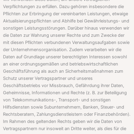
Verpflichtungen zu erfüllen. Dazu gehören insbesondere die
Pflichten zur Erbringung der vereinbarten Leistungen, etwaige
Aktualisierungspflichten und Abhilfe bei Gewährleistungs- und
sonstigen Leistungsstörungen. Darüber hinaus verwenden wir
die Daten zur Wahrung unserer Rechte und zum Zwecke der
mit diesen Pflichten verbundenen Verwaltungsaufgaben sowie
der Unternehmensorganisation. Zudem verarbeiten wir die
Daten auf Grundlage unserer berechtigten Interessen sowohl
an einer ordnungsgemäßen und betriebswirtschaftlichen
Geschäftsführung als auch an Sicherheitsmaßnahmen zum
Schutz unserer Vertragspartner und unseres
Geschäftsbetriebs vor Missbrauch, Gefährdung ihrer Daten,
Geheimnisse, Informationen und Rechte (z. B. zur Beteiligung
von Telekommunikations-, Transport- und sonstigen
Hilfsdiensten sowie Subunternehmern, Banken, Steuer- und
Rechtsberatern, Zahlungsdienstleistern oder Finanzbehörden).
Im Rahmen des geltenden Rechts geben wir die Daten von
Vertragspartnern nur insoweit an Dritte weiter, als dies für die