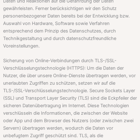
Daten und Reaktionen auf die Gefährdung der Daten
gewährleisten. Ferner berücksichtigen wir den Schutz
personenbezogener Daten bereits bei der Entwicklung bzw.
Auswahl von Hardware, Software sowie Verfahren
entsprechend dem Prinzip des Datenschutzes, durch
Technikgestaltung und durch datenschutzfreundliche
Voreinstellungen.
Sicherung von Online-Verbindungen durch TLS-/SSL-
Verschlüsselungstechnologie (HTTPS): Um die Daten der
Nutzer, die über unsere Online-Dienste übertragen werden, vor
unerlaubten Zugriffen zu schützen, setzen wir auf die
TLS-/SSL-Verschlüsselungstechnologie. Secure Sockets Layer
(SSL) und Transport Layer Security (TLS) sind die Eckpfeiler der
sicheren Datenübertragung im Internet. Diese Technologien
verschlüsseln die Informationen, die zwischen der Website
oder App und dem Browser des Nutzers (oder zwischen zwei
Servern) übertragen werden, wodurch die Daten vor
unbefugtem Zugriff geschützt sind. TLS, als die