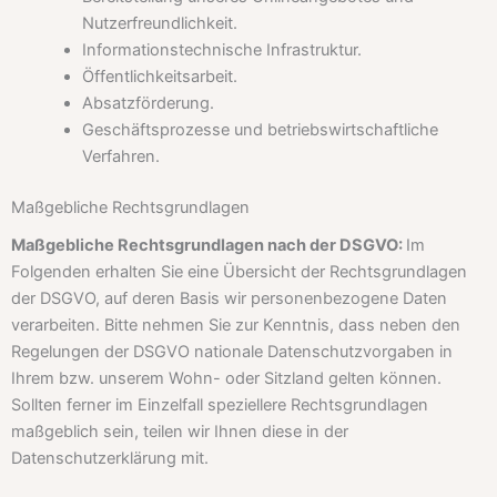
Nutzerfreundlichkeit.
Informationstechnische Infrastruktur.
Öffentlichkeitsarbeit.
Absatzförderung.
Geschäftsprozesse und betriebswirtschaftliche
Verfahren.
Maßgebliche Rechtsgrundlagen
Maßgebliche Rechtsgrundlagen nach der DSGVO:
Im
Folgenden erhalten Sie eine Übersicht der Rechtsgrundlagen
der DSGVO, auf deren Basis wir personenbezogene Daten
verarbeiten. Bitte nehmen Sie zur Kenntnis, dass neben den
Regelungen der DSGVO nationale Datenschutzvorgaben in
Ihrem bzw. unserem Wohn- oder Sitzland gelten können.
Sollten ferner im Einzelfall speziellere Rechtsgrundlagen
maßgeblich sein, teilen wir Ihnen diese in der
Datenschutzerklärung mit.