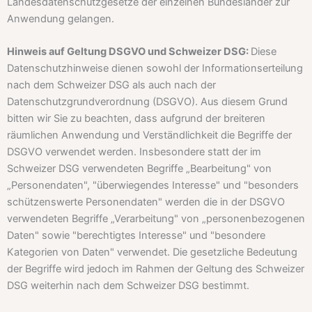
Landesdatenschutzgesetze der einzelnen Bundesländer zur
Anwendung gelangen.
Hinweis auf Geltung DSGVO und Schweizer DSG:
Diese
Datenschutzhinweise dienen sowohl der Informationserteilung
nach dem Schweizer DSG als auch nach der
Datenschutzgrundverordnung (DSGVO). Aus diesem Grund
bitten wir Sie zu beachten, dass aufgrund der breiteren
räumlichen Anwendung und Verständlichkeit die Begriffe der
DSGVO verwendet werden. Insbesondere statt der im
Schweizer DSG verwendeten Begriffe „Bearbeitung" von
„Personendaten", "überwiegendes Interesse" und "besonders
schützenswerte Personendaten" werden die in der DSGVO
verwendeten Begriffe „Verarbeitung" von „personenbezogenen
Daten" sowie "berechtigtes Interesse" und "besondere
Kategorien von Daten" verwendet. Die gesetzliche Bedeutung
der Begriffe wird jedoch im Rahmen der Geltung des Schweizer
DSG weiterhin nach dem Schweizer DSG bestimmt.