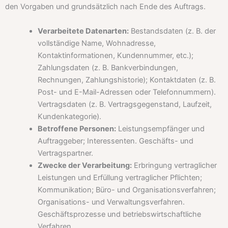
den Vorgaben und grundsätzlich nach Ende des Auftrags.
Verarbeitete Datenarten:
Bestandsdaten (z. B. der
vollständige Name, Wohnadresse,
Kontaktinformationen, Kundennummer, etc.);
Zahlungsdaten (z. B. Bankverbindungen,
Rechnungen, Zahlungshistorie); Kontaktdaten (z. B.
Post- und E-Mail-Adressen oder Telefonnummern).
Vertragsdaten (z. B. Vertragsgegenstand, Laufzeit,
Kundenkategorie).
Betroffene Personen:
Leistungsempfänger und
Auftraggeber; Interessenten. Geschäfts- und
Vertragspartner.
Zwecke der Verarbeitung:
Erbringung vertraglicher
Leistungen und Erfüllung vertraglicher Pflichten;
Kommunikation; Büro- und Organisationsverfahren;
Organisations- und Verwaltungsverfahren.
Geschäftsprozesse und betriebswirtschaftliche
Verfahren.