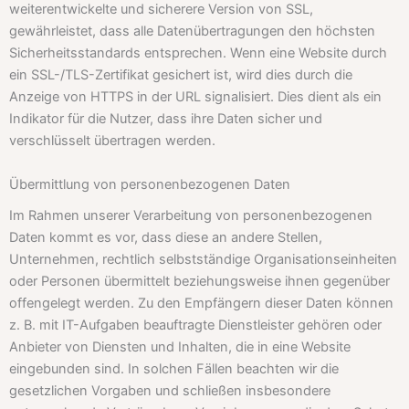
weiterentwickelte und sicherere Version von SSL,
gewährleistet, dass alle Datenübertragungen den höchsten
Sicherheitsstandards entsprechen. Wenn eine Website durch
ein SSL-/TLS-Zertifikat gesichert ist, wird dies durch die
Anzeige von HTTPS in der URL signalisiert. Dies dient als ein
Indikator für die Nutzer, dass ihre Daten sicher und
verschlüsselt übertragen werden.
Übermittlung von personenbezogenen Daten
Im Rahmen unserer Verarbeitung von personenbezogenen
Daten kommt es vor, dass diese an andere Stellen,
Unternehmen, rechtlich selbstständige Organisationseinheiten
oder Personen übermittelt beziehungsweise ihnen gegenüber
offengelegt werden. Zu den Empfängern dieser Daten können
z. B. mit IT-Aufgaben beauftragte Dienstleister gehören oder
Anbieter von Diensten und Inhalten, die in eine Website
eingebunden sind. In solchen Fällen beachten wir die
gesetzlichen Vorgaben und schließen insbesondere