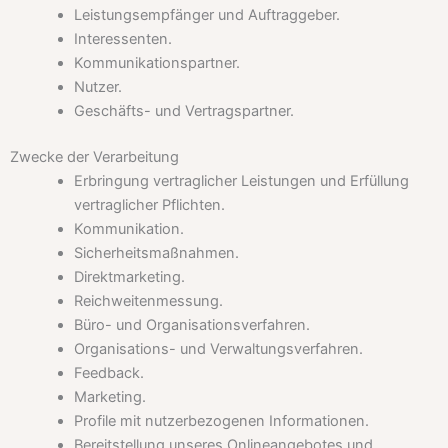
Leistungsempfänger und Auftraggeber.
Interessenten.
Kommunikationspartner.
Nutzer.
Geschäfts- und Vertragspartner.
Zwecke der Verarbeitung
Erbringung vertraglicher Leistungen und Erfüllung
vertraglicher Pflichten.
Kommunikation.
Sicherheitsmaßnahmen.
Direktmarketing.
Reichweitenmessung.
Büro- und Organisationsverfahren.
Organisations- und Verwaltungsverfahren.
Feedback.
Marketing.
Profile mit nutzerbezogenen Informationen.
Bereitstellung unseres Onlineangebotes und