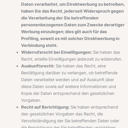
Daten verarbeitet, um Direktwerbung zu betreiben,
haben Sie das Recht, jederzeit Widerspruch gegen
die Verarbeitung der Sie betreffenden
personenbezogenen Daten zum Zwecke derartiger
Werbung einzulegen; dies gilt auch für das
Profiling, soweit es mit solcher Direktwerbung in
Verbindung steht.
Widerrufsrecht bei Einwilligungen:
Sie haben das
Recht, erteilte Einwilligungen jederzeit zu widerrufen.
Auskunftsrecht:
Sie haben das Recht, eine
Bestätigung darüber zu verlangen, ob betreffende
Daten verarbeitet werden und auf Auskunft über
diese Daten sowie auf weitere Informationen und
Kopie der Daten entsprechend den gesetzlichen
Vorgaben.
Recht auf Berichtigung:
Sie haben entsprechend
den gesetzlichen Vorgaben das Recht, die
Vervollständigung der Sie betreffenden Daten oder
die Berichtigung der Sie betreffenden unrichtigen