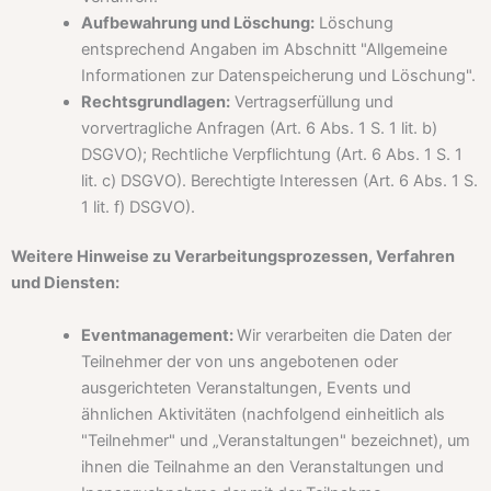
Aufbewahrung und Löschung:
Löschung
entsprechend Angaben im Abschnitt "Allgemeine
Informationen zur Datenspeicherung und Löschung".
Rechtsgrundlagen:
Vertragserfüllung und
vorvertragliche Anfragen (Art. 6 Abs. 1 S. 1 lit. b)
DSGVO); Rechtliche Verpflichtung (Art. 6 Abs. 1 S. 1
lit. c) DSGVO). Berechtigte Interessen (Art. 6 Abs. 1 S.
1 lit. f) DSGVO).
Weitere Hinweise zu Verarbeitungsprozessen, Verfahren
und Diensten:
Eventmanagement:
Wir verarbeiten die Daten der
Teilnehmer der von uns angebotenen oder
ausgerichteten Veranstaltungen, Events und
ähnlichen Aktivitäten (nachfolgend einheitlich als
"Teilnehmer" und „Veranstaltungen" bezeichnet), um
ihnen die Teilnahme an den Veranstaltungen und