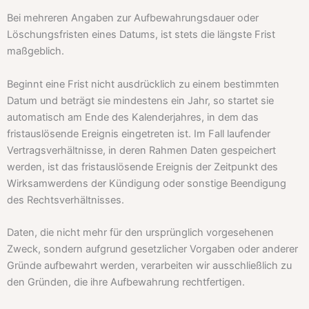
Bei mehreren Angaben zur Aufbewahrungsdauer oder
Löschungsfristen eines Datums, ist stets die längste Frist
maßgeblich.
Beginnt eine Frist nicht ausdrücklich zu einem bestimmten
Datum und beträgt sie mindestens ein Jahr, so startet sie
automatisch am Ende des Kalenderjahres, in dem das
fristauslösende Ereignis eingetreten ist. Im Fall laufender
Vertragsverhältnisse, in deren Rahmen Daten gespeichert
werden, ist das fristauslösende Ereignis der Zeitpunkt des
Wirksamwerdens der Kündigung oder sonstige Beendigung
des Rechtsverhältnisses.
Daten, die nicht mehr für den ursprünglich vorgesehenen
Zweck, sondern aufgrund gesetzlicher Vorgaben oder anderer
Gründe aufbewahrt werden, verarbeiten wir ausschließlich zu
den Gründen, die ihre Aufbewahrung rechtfertigen.