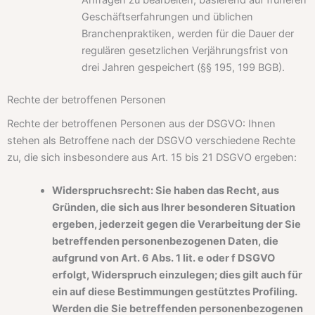
Geschäftserfahrungen und üblichen
Branchenpraktiken, werden für die Dauer der
regulären gesetzlichen Verjährungsfrist von
drei Jahren gespeichert (§§ 195, 199 BGB).
Rechte der betroffenen Personen
Rechte der betroffenen Personen aus der DSGVO: Ihnen
stehen als Betroffene nach der DSGVO verschiedene Rechte
zu, die sich insbesondere aus Art. 15 bis 21 DSGVO ergeben:
Widerspruchsrecht: Sie haben das Recht, aus
Gründen, die sich aus Ihrer besonderen Situation
ergeben, jederzeit gegen die Verarbeitung der Sie
betreffenden personenbezogenen Daten, die
aufgrund von Art. 6 Abs. 1 lit. e oder f DSGVO
erfolgt, Widerspruch einzulegen; dies gilt auch für
ein auf diese Bestimmungen gestütztes Profiling.
Werden die Sie betreffenden personenbezogenen