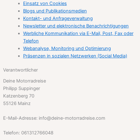
Einsatz von Cookies
Blogs und Publikationsmedien
Kontakt- und Anfrageverwaltung
Newsletter und elektronische Benachrichtigungen
Werbliche Kommunikation via E-Mail, Post, Fax oder
Telefon
Webanalyse, Monitoring und Optimierung
Präsenzen in sozialen Netzwerken (Social Media)
Verantwortlicher
Deine Motorradreise
Philipp Suppinger
Katzenberg 70
55126 Mainz
E-Mail-Adresse: info@deine-motorradreise.com
Telefon: 061312766048