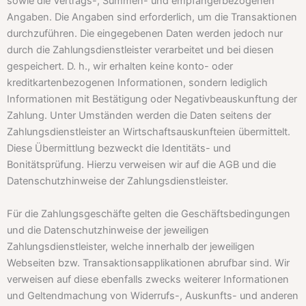
sowie die Vertrags-, Summen- und empfängerbezogenen
Angaben. Die Angaben sind erforderlich, um die Transaktionen
durchzuführen. Die eingegebenen Daten werden jedoch nur
durch die Zahlungsdienstleister verarbeitet und bei diesen
gespeichert. D. h., wir erhalten keine konto- oder
kreditkartenbezogenen Informationen, sondern lediglich
Informationen mit Bestätigung oder Negativbeauskunftung der
Zahlung. Unter Umständen werden die Daten seitens der
Zahlungsdienstleister an Wirtschaftsauskunfteien übermittelt.
Diese Übermittlung bezweckt die Identitäts- und
Bonitätsprüfung. Hierzu verweisen wir auf die AGB und die
Datenschutzhinweise der Zahlungsdienstleister.
Für die Zahlungsgeschäfte gelten die Geschäftsbedingungen
und die Datenschutzhinweise der jeweiligen
Zahlungsdienstleister, welche innerhalb der jeweiligen
Webseiten bzw. Transaktionsapplikationen abrufbar sind. Wir
verweisen auf diese ebenfalls zwecks weiterer Informationen
und Geltendmachung von Widerrufs-, Auskunfts- und anderen