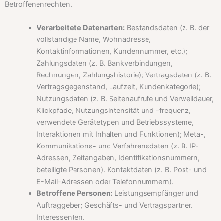
Betroffenenrechten.
Verarbeitete Datenarten:
Bestandsdaten (z. B. der
vollständige Name, Wohnadresse,
Kontaktinformationen, Kundennummer, etc.);
Zahlungsdaten (z. B. Bankverbindungen,
Rechnungen, Zahlungshistorie); Vertragsdaten (z. B.
Vertragsgegenstand, Laufzeit, Kundenkategorie);
Nutzungsdaten (z. B. Seitenaufrufe und Verweildauer,
Klickpfade, Nutzungsintensität und -frequenz,
verwendete Gerätetypen und Betriebssysteme,
Interaktionen mit Inhalten und Funktionen); Meta-,
Kommunikations- und Verfahrensdaten (z. B. IP-
Adressen, Zeitangaben, Identifikationsnummern,
beteiligte Personen). Kontaktdaten (z. B. Post- und
E-Mail-Adressen oder Telefonnummern).
Betroffene Personen:
Leistungsempfänger und
Auftraggeber; Geschäfts- und Vertragspartner.
Interessenten.