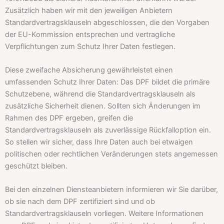
Zusätzlich haben wir mit den jeweiligen Anbietern
Standardvertragsklauseln abgeschlossen, die den Vorgaben
der EU-Kommission entsprechen und vertragliche
Verpflichtungen zum Schutz Ihrer Daten festlegen.
Diese zweifache Absicherung gewährleistet einen
umfassenden Schutz Ihrer Daten: Das DPF bildet die primäre
Schutzebene, während die Standardvertragsklauseln als
zusätzliche Sicherheit dienen. Sollten sich Änderungen im
Rahmen des DPF ergeben, greifen die
Standardvertragsklauseln als zuverlässige Rückfalloption ein.
So stellen wir sicher, dass Ihre Daten auch bei etwaigen
politischen oder rechtlichen Veränderungen stets angemessen
geschützt bleiben.
Bei den einzelnen Diensteanbietern informieren wir Sie darüber,
ob sie nach dem DPF zertifiziert sind und ob
Standardvertragsklauseln vorliegen. Weitere Informationen