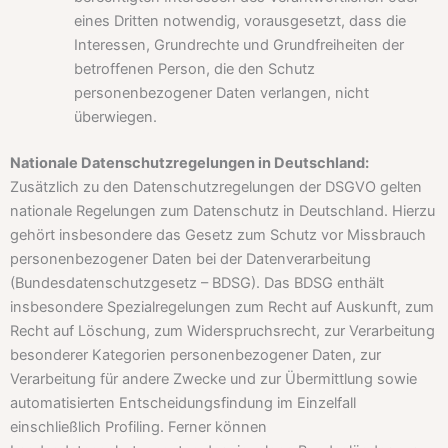
eines Dritten notwendig, vorausgesetzt, dass die
Interessen, Grundrechte und Grundfreiheiten der
betroffenen Person, die den Schutz
personenbezogener Daten verlangen, nicht
überwiegen.
Nationale Datenschutzregelungen in Deutschland:
Zusätzlich zu den Datenschutzregelungen der DSGVO gelten
nationale Regelungen zum Datenschutz in Deutschland. Hierzu
gehört insbesondere das Gesetz zum Schutz vor Missbrauch
personenbezogener Daten bei der Datenverarbeitung
(Bundesdatenschutzgesetz – BDSG). Das BDSG enthält
insbesondere Spezialregelungen zum Recht auf Auskunft, zum
Recht auf Löschung, zum Widerspruchsrecht, zur Verarbeitung
besonderer Kategorien personenbezogener Daten, zur
Verarbeitung für andere Zwecke und zur Übermittlung sowie
automatisierten Entscheidungsfindung im Einzelfall
einschließlich Profiling. Ferner können