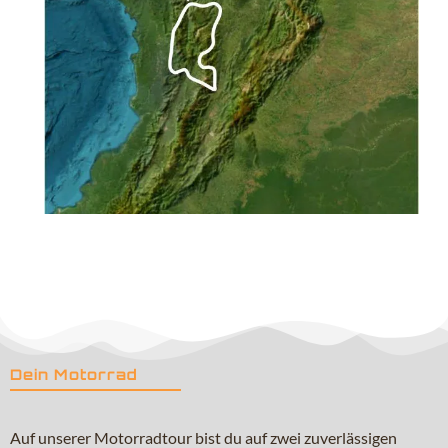
Dein Motorrad
Auf unserer Motorradtour bist du auf zwei zuverlässigen