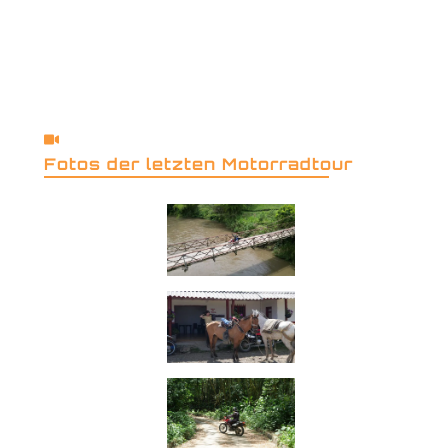
Fotos der letzten Motorradtour