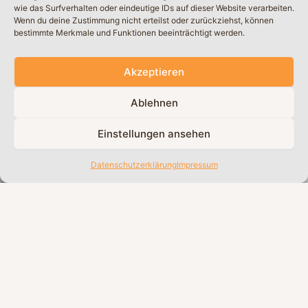
wie das Surfverhalten oder eindeutige IDs auf dieser Website verarbeiten.
Wenn du deine Zustimmung nicht erteilst oder zurückziehst, können
bestimmte Merkmale und Funktionen beeinträchtigt werden.
Akzeptieren
Ablehnen
Einstellungen ansehen
Datenschutzerklärung
Impressum