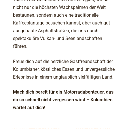
nicht nur die höchsten Wachspalmen der Welt
bestaunen, sondern auch eine traditionelle
Kaffeeplantage besuchen kannst, aber auch gut
ausgebaute Asphaltstraßen, die uns durch
spektakuläre Vulkan- und Seenlandschaften
führen.
Freue dich auf die herzliche Gastfreundschaft der
Kolumbianer, köstliches Essen und unvergessliche
Erlebnisse in einem unglaublich vielfältigen Land.
Mach dich bereit für ein Motorradabenteuer, das
du so schnell nicht vergessen wirst – Kolumbien
wartet auf dich!