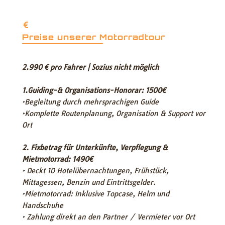
Preise unserer Motorradtour
2.990 € pro Fahrer | Sozius nicht möglich
1.Guiding-& Organisations-Honorar: 1500€
‣Begleitung durch mehrsprachigen Guide
‣Komplette Routenplanung, Organisation & Support vor
Ort
2. Fixbetrag für Unterkünfte, Verpflegung &
Mietmotorrad: 1490€
‣ Deckt 10 Hotelübernachtungen, Frühstück,
Mittagessen, Benzin und Eintrittsgelder.
‣Mietmotorrad: Inklusive Topcase, Helm und
Handschuhe
‣ Zahlung direkt an den Partner / Vermieter vor Ort