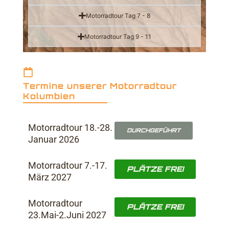
Motorradtour Tag 7 - 8
Motorradtour Tag 9 - 11
Termine unserer Motorradtour
Kolumbien
Motorradtour 18.-28.
DURCHGEFÜHRT
Januar 2026
Motorradtour 7.-17.
PLÄTZE FREI
März 2027
Motorradtour
PLÄTZE FREI
23.Mai-2.Juni 2027