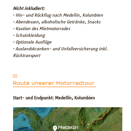
Nicht inkludiert:
‣ Hin- und Rückflug nach Medellín, Kolumbien
‣ Abendessen, alkoholische Getränke, Snacks
‣ Kaution des Mietmotorrades
‣ Schutzkleidung
‣ Optionale Ausflüge
‣ Auslandskranken- und Unfallversicherung inkl.
Rücktransport
Route unserer Motorradtour
Start- und Endpunkt: Medellín, Kolumbien