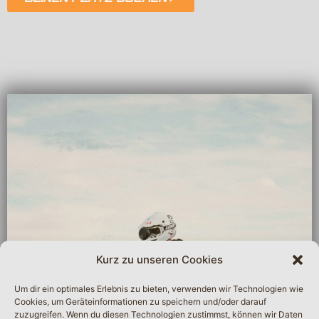
Kurz zu unseren Cookies
Um dir ein optimales Erlebnis zu bieten, verwenden wir Technologien wie
Cookies, um Geräteinformationen zu speichern und/oder darauf
zuzugreifen. Wenn du diesen Technologien zustimmst, können wir Daten