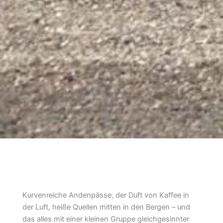
Kurvenreiche Andenpässe, der Duft von Kaffee in
der Luft, heiße Quellen mitten in den Bergen – und
das alles mit einer kleinen Gruppe gleichgesinnter