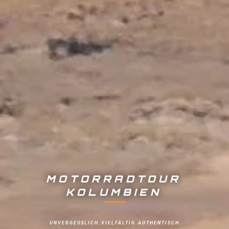
MOTORRADTOUR
KOLUMBIEN
UNVERGESSLICH.VIELFÄLTIG.AUTHENTISCH