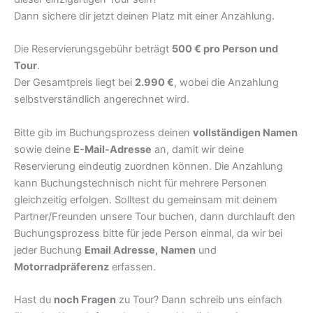
Dann sichere dir jetzt deinen Platz mit einer Anzahlung.
Die Reservierungsgebühr beträgt
500 € pro Person und
Tour
.
Der Gesamtpreis liegt bei
2.990 €
, wobei die Anzahlung
selbstverständlich angerechnet wird.
Bitte gib im Buchungsprozess deinen
vollständigen Namen
sowie deine
E-Mail-Adresse
an, damit wir deine
Reservierung eindeutig zuordnen können. Die Anzahlung
kann Buchungstechnisch nicht für mehrere Personen
gleichzeitig erfolgen. Solltest du gemeinsam mit deinem
Partner/Freunden unsere Tour buchen, dann durchlauft den
Buchungsprozess bitte für jede Person einmal, da wir bei
jeder Buchung
Email Adresse,
Namen
und
Motorradpräferenz
erfassen.
Hast du
noch Fragen
zu Tour? Dann schreib uns einfach