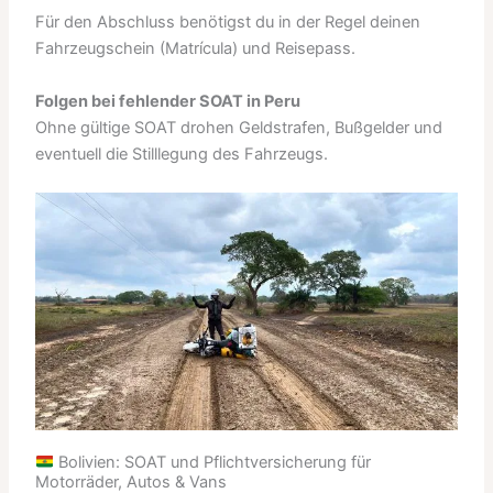
Für den Abschluss benötigst du in der Regel deinen
Fahrzeugschein (Matrícula) und Reisepass.
Folgen bei fehlender SOAT in Peru
Ohne gültige SOAT drohen Geldstrafen, Bußgelder und
eventuell die Stilllegung des Fahrzeugs.
Bolivien: SOAT und Pflichtversicherung für
Motorräder, Autos & Vans