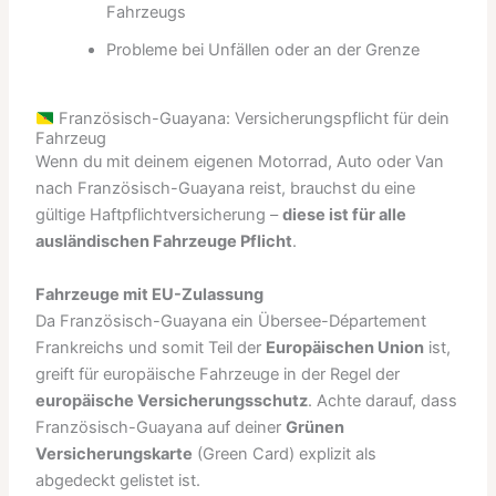
Fahrzeugs
Probleme bei Unfällen oder an der Grenze
Französisch-Guayana: Versicherungspflicht für dein
Fahrzeug
Wenn du mit deinem eigenen Motorrad, Auto oder Van
nach Französisch-Guayana reist, brauchst du eine
gültige Haftpflichtversicherung –
diese ist für alle
ausländischen Fahrzeuge Pflicht
.
Fahrzeuge mit EU-Zulassung
Da Französisch-Guayana ein Übersee-Département
Frankreichs und somit Teil der
Europäischen Union
ist,
greift für europäische Fahrzeuge in der Regel der
europäische Versicherungsschutz
. Achte darauf, dass
Französisch-Guayana auf deiner
Grünen
Versicherungskarte
(Green Card) explizit als
abgedeckt gelistet ist.