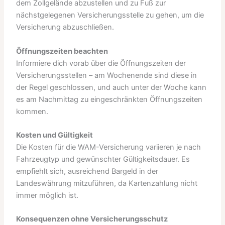
dem Zollgelände abzustellen und zu Fuß zur
nächstgelegenen Versicherungsstelle zu gehen, um die
Versicherung abzuschließen.
Öffnungszeiten beachten
Informiere dich vorab über die Öffnungszeiten der
Versicherungsstellen – am Wochenende sind diese in
der Regel geschlossen, und auch unter der Woche kann
es am Nachmittag zu eingeschränkten Öffnungszeiten
kommen.
Kosten und Gültigkeit
Die Kosten für die WAM-Versicherung variieren je nach
Fahrzeugtyp und gewünschter Gültigkeitsdauer. Es
empfiehlt sich, ausreichend Bargeld in der
Landeswährung mitzuführen, da Kartenzahlung nicht
immer möglich ist.
Konsequenzen ohne Versicherungsschutz