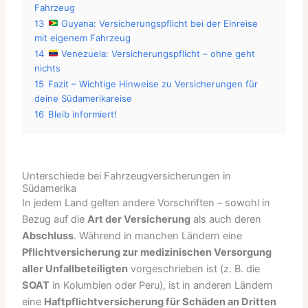
Fahrzeug
13
Guyana: Versicherungspflicht bei der Einreise
mit eigenem Fahrzeug
14
Venezuela: Versicherungspflicht – ohne geht
nichts
15
Fazit – Wichtige Hinweise zu Versicherungen für
deine Südamerikareise
16
Bleib informiert!
Unterschiede bei Fahrzeugversicherungen in
Südamerika
In jedem Land gelten andere Vorschriften – sowohl in
Bezug auf die
Art der Versicherung
als auch deren
Abschluss
. Während in manchen Ländern eine
Pflichtversicherung zur medizinischen Versorgung
aller Unfallbeteiligten
vorgeschrieben ist (z. B. die
SOAT
in Kolumbien oder Peru), ist in anderen Ländern
eine
Haftpflichtversicherung für Schäden an Dritten