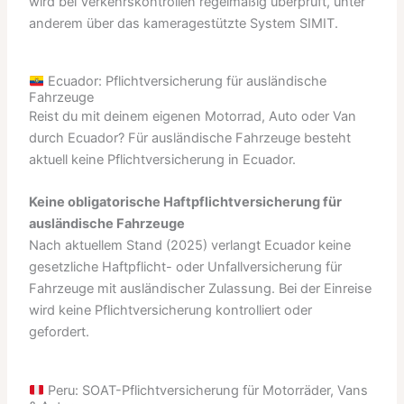
wird bei Verkehrskontrollen regelmäßig überprüft, unter
anderem über das kameragestützte System SIMIT.
Ecuador: Pflichtversicherung für ausländische
Fahrzeuge
Reist du mit deinem eigenen Motorrad, Auto oder Van
durch Ecuador? Für ausländische Fahrzeuge besteht
aktuell keine Pflichtversicherung in Ecuador.
Keine obligatorische Haftpflichtversicherung für
ausländische Fahrzeuge
Nach aktuellem Stand (2025) verlangt Ecuador keine
gesetzliche Haftpflicht- oder Unfallversicherung für
Fahrzeuge mit ausländischer Zulassung. Bei der Einreise
wird keine Pflichtversicherung kontrolliert oder
gefordert.
Peru: SOAT-Pflichtversicherung für Motorräder, Vans