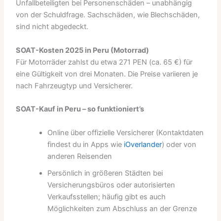
Unfallbeteiligten bei Personenschäden – unabhängig
von der Schuldfrage. Sachschäden, wie Blechschäden,
sind nicht abgedeckt.
SOAT-Kosten 2025 in Peru (Motorrad)
Für Motorräder zahlst du etwa 271 PEN (ca. 65 €) für
eine Gültigkeit von drei Monaten. Die Preise variieren je
nach Fahrzeugtyp und Versicherer.
SOAT-Kauf in Peru – so funktioniert’s
Online über offizielle Versicherer (Kontaktdaten
findest du in Apps wie
iOverlander
) oder von
anderen Reisenden
Persönlich in größeren Städten bei
Versicherungsbüros oder autorisierten
Verkaufsstellen; häufig gibt es auch
Möglichkeiten zum Abschluss an der Grenze