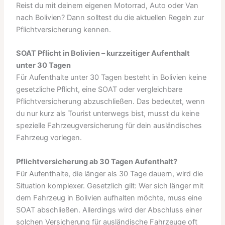
Reist du mit deinem eigenen Motorrad, Auto oder Van
nach Bolivien? Dann solltest du die aktuellen Regeln zur
Pflichtversicherung kennen.
SOAT Pflicht in Bolivien – kurzzeitiger Aufenthalt
unter 30 Tagen
Für Aufenthalte unter 30 Tagen besteht in Bolivien keine
gesetzliche Pflicht, eine SOAT oder vergleichbare
Pflichtversicherung abzuschließen. Das bedeutet, wenn
du nur kurz als Tourist unterwegs bist, musst du keine
spezielle Fahrzeugversicherung für dein ausländisches
Fahrzeug vorlegen.
Pflichtversicherung ab 30 Tagen Aufenthalt?
Für Aufenthalte, die länger als 30 Tage dauern, wird die
Situation komplexer. Gesetzlich gilt: Wer sich länger mit
dem Fahrzeug in Bolivien aufhalten möchte, muss eine
SOAT abschließen. Allerdings wird der Abschluss einer
solchen Versicherung für ausländische Fahrzeuge oft