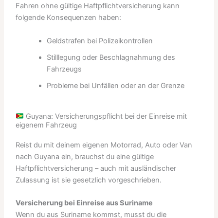
Fahren ohne gültige Haftpflichtversicherung kann
folgende Konsequenzen haben:
Geldstrafen bei Polizeikontrollen
Stilllegung oder Beschlagnahmung des
Fahrzeugs
Probleme bei Unfällen oder an der Grenze
Guyana: Versicherungspflicht bei der Einreise mit
eigenem Fahrzeug
Reist du mit deinem eigenen Motorrad, Auto oder Van
nach Guyana ein, brauchst du eine gültige
Haftpflichtversicherung – auch mit ausländischer
Zulassung ist sie gesetzlich vorgeschrieben.
Versicherung bei Einreise aus Suriname
Wenn du aus Suriname kommst, musst du die