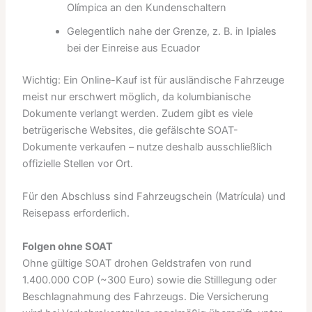
Olímpica an den Kundenschaltern
Gelegentlich nahe der Grenze, z. B. in Ipiales
bei der Einreise aus Ecuador
Wichtig: Ein Online-Kauf ist für ausländische Fahrzeuge
meist nur erschwert möglich, da kolumbianische
Dokumente verlangt werden. Zudem gibt es viele
betrügerische Websites, die gefälschte SOAT-
Dokumente verkaufen – nutze deshalb ausschließlich
offizielle Stellen vor Ort.
Für den Abschluss sind Fahrzeugschein (Matrícula) und
Reisepass erforderlich.
Folgen ohne SOAT
Ohne gültige SOAT drohen Geldstrafen von rund
1.400.000 COP (~300 Euro) sowie die Stilllegung oder
Beschlagnahmung des Fahrzeugs. Die Versicherung