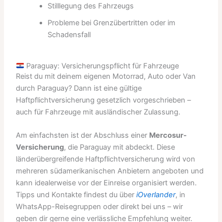
Stilllegung des Fahrzeugs
Probleme bei Grenzübertritten oder im
Schadensfall
Paraguay: Versicherungspflicht für Fahrzeuge
Reist du mit deinem eigenen Motorrad, Auto oder Van
durch Paraguay? Dann ist eine gültige
Haftpflichtversicherung gesetzlich vorgeschrieben –
auch für Fahrzeuge mit ausländischer Zulassung.
Am einfachsten ist der Abschluss einer
Mercosur-
Versicherung
, die Paraguay mit abdeckt. Diese
länderübergreifende Haftpflichtversicherung wird von
mehreren südamerikanischen Anbietern angeboten und
kann idealerweise vor der Einreise organisiert werden.
Tipps und Kontakte findest du über
iOverlander
, in
WhatsApp-Reisegruppen oder direkt bei uns – wir
geben dir gerne eine verlässliche Empfehlung weiter.