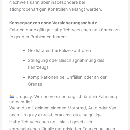
Nachweis kann aber insbesondere bei
stichprobenartigen Kontrollen verlangt werden.
Konsequenzen ohne Versicherungsschutz
Fahrten ohne gültige Haftpflichtversicherung können zu
folgenden Problemen führen:
Geldstrafen bei Polizeikontrollen
Stilllegung oder Beschlagnahmung des
Fahrzeugs
Komplikationen bei Unfällen oder an der
Grenze
Uruguay: Welche Versicherung ist für dein Fahrzeug
notwendig?
Wenn du mit deinem eigenen Motorrad, Auto oder Van
nach Uruguay einreist, brauchst du eine gültige
Haftpflichtversicherung – sie ist gesetzlich
vorgeschrieben für alle motorisierten Fahrzeuge, auch