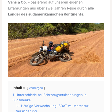
Vans & Co.
– basierend auf unseren eigenen
Erfahrungen aus über zwei Jahren Reise durch
alle
Länder des südamerikanischen Kontinents
.
Inhalte
Verbergen
1
Unterschiede bei Fahrzeugversicherungen in
Südamerika
1.1
Häufige Verwechslung: SOAT vs. Mercosur-
Versicherung