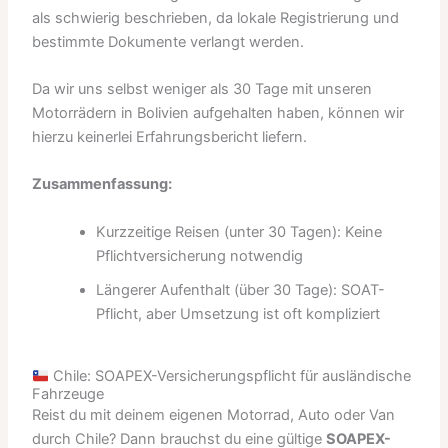
als schwierig beschrieben, da lokale Registrierung und
bestimmte Dokumente verlangt werden.
Da wir uns selbst weniger als 30 Tage mit unseren
Motorrädern in Bolivien aufgehalten haben, können wir
hierzu keinerlei Erfahrungsbericht liefern.
Zusammenfassung:
Kurzzeitige Reisen (unter 30 Tagen): Keine
Pflichtversicherung notwendig
Längerer Aufenthalt (über 30 Tage): SOAT-
Pflicht, aber Umsetzung ist oft kompliziert
Chile: SOAPEX-Versicherungspflicht für ausländische
Fahrzeuge
Reist du mit deinem eigenen Motorrad, Auto oder Van
durch Chile? Dann brauchst du eine gültige
SOAPEX-