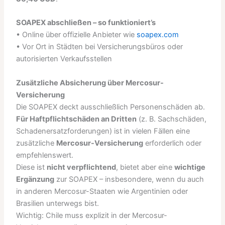
SOAPEX abschließen – so funktioniert’s
• Online über offizielle Anbieter wie
soapex.com
• Vor Ort in Städten bei Versicherungsbüros oder
autorisierten Verkaufsstellen
Zusätzliche Absicherung über Mercosur-
Versicherung
Die SOAPEX deckt ausschließlich Personenschäden ab.
Für Haftpflichtschäden an Dritten
(z. B. Sachschäden,
Schadenersatzforderungen) ist in vielen Fällen eine
zusätzliche
Mercosur-Versicherung
erforderlich oder
empfehlenswert.
Diese ist
nicht verpflichtend
, bietet aber eine
wichtige
Ergänzung
zur SOAPEX – insbesondere, wenn du auch
in anderen Mercosur-Staaten wie Argentinien oder
Brasilien unterwegs bist.
Wichtig: Chile muss explizit in der Mercosur-