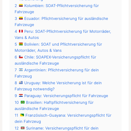
2
Kolumbien: SOAT-Pflichtversicherung für
Fahrzeuge
3
Ecuador: Pflichtversicherung für ausländische
Fahrzeuge
4
Peru: SOAT-Pflichtversicherung für Motorräder,
Vans & Autos
5
Bolivien: SOAT und Pflichtversicherung für
Motorräder, Autos & Vans
6
Chile: SOAPEX-Versicherungspflicht für
ausländische Fahrzeuge
7
Argentinien: Pflichtversicherung für dein
Fahrzeug
8
Uruguay: Welche Versicherung ist für dein
Fahrzeug notwendig?
9
Paraguay: Versicherungspflicht für Fahrzeuge
10
Brasilien: Haftpflichtversicherung für
ausländische Fahrzeuge
11
Französisch-Guayana: Versicherungspflicht für
dein Fahrzeug
12
Suriname: Versicherungspflicht für dein