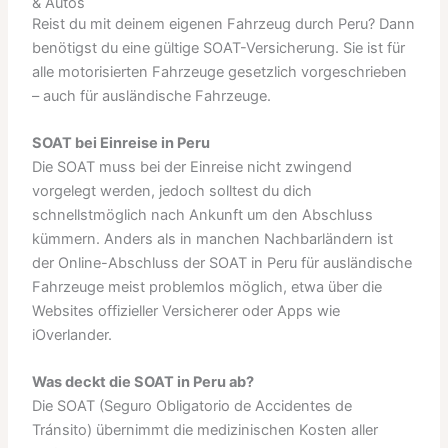
& Autos
Reist du mit deinem eigenen Fahrzeug durch Peru? Dann
benötigst du eine gültige SOAT-Versicherung. Sie ist für
alle motorisierten Fahrzeuge gesetzlich vorgeschrieben
– auch für ausländische Fahrzeuge.
SOAT bei Einreise in Peru
Die SOAT muss bei der Einreise nicht zwingend
vorgelegt werden, jedoch solltest du dich
schnellstmöglich nach Ankunft um den Abschluss
kümmern. Anders als in manchen Nachbarländern ist
der Online-Abschluss der SOAT in Peru für ausländische
Fahrzeuge meist problemlos möglich, etwa über die
Websites offizieller Versicherer oder Apps wie
iOverlander.
Was deckt die SOAT in Peru ab?
Die SOAT (Seguro Obligatorio de Accidentes de
Tránsito) übernimmt die medizinischen Kosten aller