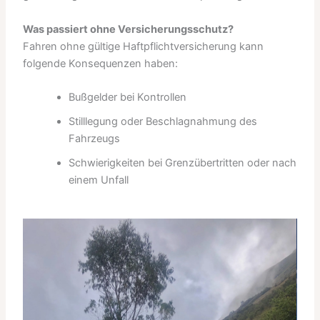
Was passiert ohne Versicherungsschutz?
Fahren ohne gültige Haftpflichtversicherung kann
folgende Konsequenzen haben:
Bußgelder bei Kontrollen
Stilllegung oder Beschlagnahmung des
Fahrzeugs
Schwierigkeiten bei Grenzübertritten oder nach
einem Unfall