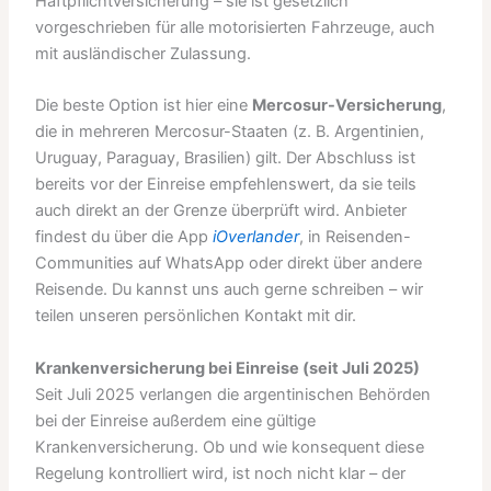
Haftpflichtversicherung – sie ist gesetzlich
vorgeschrieben für alle motorisierten Fahrzeuge, auch
mit ausländischer Zulassung.
Die beste Option ist hier eine
Mercosur-Versicherung
,
die in mehreren Mercosur-Staaten (z. B. Argentinien,
Uruguay, Paraguay, Brasilien) gilt. Der Abschluss ist
bereits vor der Einreise empfehlenswert, da sie teils
auch direkt an der Grenze überprüft wird. Anbieter
findest du über die App
iOverlander
, in Reisenden-
Communities auf WhatsApp oder direkt über andere
Reisende. Du kannst uns auch gerne schreiben – wir
teilen unseren persönlichen Kontakt mit dir.
Krankenversicherung bei Einreise (seit Juli 2025)
Seit Juli 2025 verlangen die argentinischen Behörden
bei der Einreise außerdem eine gültige
Krankenversicherung. Ob und wie konsequent diese
Regelung kontrolliert wird, ist noch nicht klar – der