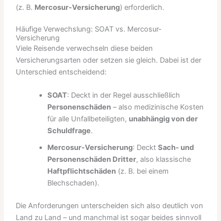
(z. B.
Mercosur-Versicherung
) erforderlich.
Häufige Verwechslung: SOAT vs. Mercosur-
Versicherung
Viele Reisende verwechseln diese beiden
Versicherungsarten oder setzen sie gleich. Dabei ist der
Unterschied entscheidend:
SOAT
: Deckt in der Regel ausschließlich
Personenschäden
– also medizinische Kosten
für alle Unfallbeteiligten,
unabhängig von der
Schuldfrage
.
Mercosur-Versicherung
: Deckt
Sach- und
Personenschäden Dritter
, also klassische
Haftpflichtschäden
(z. B. bei einem
Blechschaden).
Die Anforderungen unterscheiden sich also deutlich von
Land zu Land – und manchmal ist sogar beides sinnvoll