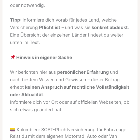
oder notwendig.
Tipp
: Informiere dich vorab für jedes Land, welche
Versicherung
Pflicht ist
– und was sie
konkret abdeckt
.
Eine Übersicht der einzelnen Länder findest du weiter
unten im Text.
Hinweis in eigener Sache
Wir berichten hier aus
persönlicher Erfahrung
und
nach bestem Wissen und Gewissen – dieser Beitrag
erhebt
keinen Anspruch auf rechtliche Vollständigkeit
oder Aktualität
.
Informiere dich vor Ort oder auf offiziellen Webseiten, ob
sich etwas geändert hat.
Kolumbien: SOAT-Pflichtversicherung für Fahrzeuge
Reist du mit dem eigenen Motorrad, Auto oder Van