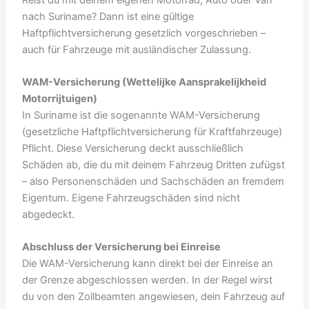
nach Suriname? Dann ist eine gültige
Haftpflichtversicherung gesetzlich vorgeschrieben –
auch für Fahrzeuge mit ausländischer Zulassung.
WAM-Versicherung (Wettelijke Aansprakelijkheid
Motorrijtuigen)
In Suriname ist die sogenannte WAM-Versicherung
(gesetzliche Haftpflichtversicherung für Kraftfahrzeuge)
Pflicht. Diese Versicherung deckt ausschließlich
Schäden ab, die du mit deinem Fahrzeug Dritten zufügst
– also Personenschäden und Sachschäden an fremdem
Eigentum. Eigene Fahrzeugschäden sind nicht
abgedeckt.
Abschluss der Versicherung bei Einreise
Die WAM-Versicherung kann direkt bei der Einreise an
der Grenze abgeschlossen werden. In der Regel wirst
du von den Zollbeamten angewiesen, dein Fahrzeug auf