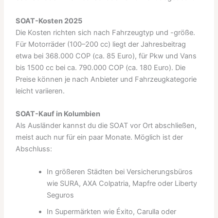
SOAT-Kosten 2025
Die Kosten richten sich nach Fahrzeugtyp und -größe.
Für Motorräder (100–200 cc) liegt der Jahresbeitrag
etwa bei 368.000 COP (ca. 85 Euro), für Pkw und Vans
bis 1500 cc bei ca. 790.000 COP (ca. 180 Euro). Die
Preise können je nach Anbieter und Fahrzeugkategorie
leicht variieren.
SOAT-Kauf in Kolumbien
Als Ausländer kannst du die SOAT vor Ort abschließen,
meist auch nur für ein paar Monate. Möglich ist der
Abschluss:
In größeren Städten bei Versicherungsbüros
wie SURA, AXA Colpatria, Mapfre oder Liberty
Seguros
In Supermärkten wie Éxito, Carulla oder