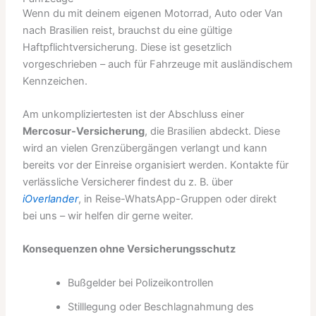
Wenn du mit deinem eigenen Motorrad, Auto oder Van
nach Brasilien reist, brauchst du eine gültige
Haftpflichtversicherung. Diese ist gesetzlich
vorgeschrieben – auch für Fahrzeuge mit ausländischem
Kennzeichen.
Am unkompliziertesten ist der Abschluss einer
Mercosur-Versicherung
, die Brasilien abdeckt. Diese
wird an vielen Grenzübergängen verlangt und kann
bereits vor der Einreise organisiert werden. Kontakte für
verlässliche Versicherer findest du z. B. über
iOverlander
, in Reise-WhatsApp-Gruppen oder direkt
bei uns – wir helfen dir gerne weiter.
Konsequenzen ohne Versicherungsschutz
Bußgelder bei Polizeikontrollen
Stilllegung oder Beschlagnahmung des