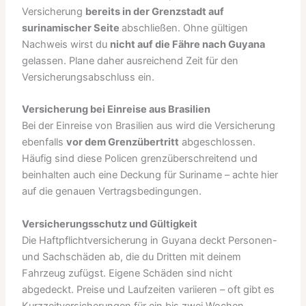
Versicherung
bereits in der Grenzstadt auf
surinamischer Seite
abschließen. Ohne gültigen
Nachweis wirst du
nicht auf die Fähre nach Guyana
gelassen. Plane daher ausreichend Zeit für den
Versicherungsabschluss ein.
Versicherung bei Einreise aus Brasilien
Bei der Einreise von Brasilien aus wird die Versicherung
ebenfalls
vor dem Grenzübertritt
abgeschlossen.
Häufig sind diese Policen grenzüberschreitend und
beinhalten auch eine Deckung für Suriname – achte hier
auf die genauen Vertragsbedingungen.
Versicherungsschutz und Gültigkeit
Die Haftpflichtversicherung in Guyana deckt Personen-
und Sachschäden ab, die du Dritten mit deinem
Fahrzeug zufügst. Eigene Schäden sind nicht
abgedeckt. Preise und Laufzeiten variieren – oft gibt es
Kurzzeitversicherungen für ein bis zwei Wochen.