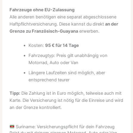
Fahrzeuge ohne EU-Zulassung
Alle anderen benötigen eine separat abgeschlossene
Haftpflichtversicherung. Diese kannst du direkt
an der
Grenze zu Französisch-Guayana
erwerben.
Kosten:
95 € für 14 Tage
Fahrzeugtyp: Preis gilt unabhängig von
Motorrad, Auto oder Van
Längere Laufzeiten sind möglich, aber
entsprechend teurer
Tipp:
Die Zahlung ist in Euro möglich, teilweise auch mit
Karte. Die Versicherung ist nötig für die Einreise und wird
an der Grenze kontrolliert.
Suriname: Versicherungspflicht für dein Fahrzeug
Reist du mit deinem eigenen Motorrad, Auto oder Van