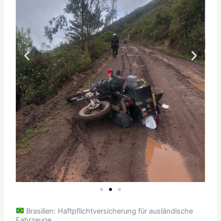
Brasilien: Haftpflichtversicherung für ausländische
Fahrzeuge