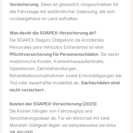
Versicherung
. Diese ist gesetzlich vorgeschrieben für
alle Fahrzeuge mit ausländischer Zulassung, die sich
vorübergehend im Land aufhalten.
Was deckt die SOAPEX-Versicherung ab?
Die SOAPEX (Seguro Obligatorio de Accidentes
Personales para Vehículos Extranjeros) ist eine
Pflichtversicherung für Personenschäden
. Sie deckt
medizinische Kosten, Krankenhausaufenthalte,
Operationen, Zahnbehandlungen,
Rehabilitationsmaßnahmen sowie Entschädigungen bei
Tod oder dauerhafter Invalidität ab.
Sachschäden sind
nicht versichert.
Kosten der SOAPEX-Versicherung (2025)
Die Kosten hängen von Fahrzeugtyp und
Versicherungsdauer ab. Für ein Motorrad mit zwei
Monaten Gültigkeit liegen sie beispielsweise bei etwa
36,40 USD
.