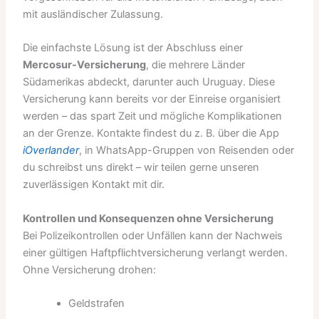
mit ausländischer Zulassung.
Die einfachste Lösung ist der Abschluss einer
Mercosur-Versicherung
, die mehrere Länder
Südamerikas abdeckt, darunter auch Uruguay. Diese
Versicherung kann bereits vor der Einreise organisiert
werden – das spart Zeit und mögliche Komplikationen
an der Grenze. Kontakte findest du z. B. über die App
iOverlander
, in WhatsApp-Gruppen von Reisenden oder
du schreibst uns direkt – wir teilen gerne unseren
zuverlässigen Kontakt mit dir.
Kontrollen und Konsequenzen ohne Versicherung
Bei Polizeikontrollen oder Unfällen kann der Nachweis
einer gültigen Haftpflichtversicherung verlangt werden.
Ohne Versicherung drohen:
Geldstrafen