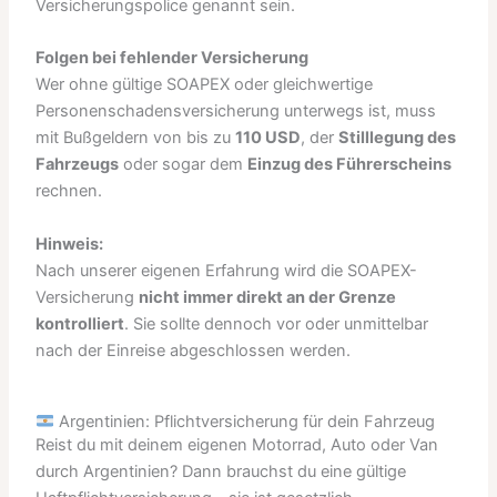
Versicherungspolice genannt sein.
Folgen bei fehlender Versicherung
Wer ohne gültige SOAPEX oder gleichwertige
Personenschadensversicherung unterwegs ist, muss
mit Bußgeldern von bis zu
110 USD
, der
Stilllegung des
Fahrzeugs
oder sogar dem
Einzug des Führerscheins
rechnen.
Hinweis:
Nach unserer eigenen Erfahrung wird die SOAPEX-
Versicherung
nicht immer direkt an der Grenze
kontrolliert
. Sie sollte dennoch vor oder unmittelbar
nach der Einreise abgeschlossen werden.
Argentinien: Pflichtversicherung für dein Fahrzeug
Reist du mit deinem eigenen Motorrad, Auto oder Van
durch Argentinien? Dann brauchst du eine gültige