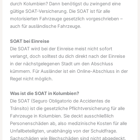
durch Kolumbien? Dann benötigst du zwingend eine
gültige SOAT-Versicherung. Die SOAT ist für alle
motorisierten Fahrzeuge gesetzlich vorgeschrieben –
auch für ausländische Fahrzeuge.
SOAT bei Einreise
Die SOAT wird bei der Einreise meist nicht sofort
verlangt, doch solltest du dich direkt nach der Einreise
in der nächstgelegenen Stadt um den Abschluss
kümmern. Für Ausländer ist ein Online-Abschluss in der
Regel nicht möglich.
Was ist die SOAT in Kolumbien?
Die SOAT (Seguro Obligatorio de Accidentes de
Tránsito) ist die gesetzliche Pflichtversicherung für alle
Fahrzeuge in Kolumbien. Sie deckt ausschließlich
Personenschäden ab, also medizinische Kosten für alle
Unfallbeteiligten, unabhängig von der Schuldfrage.
Sachschäden wie Blechschäden sind nicht abgedeckt.